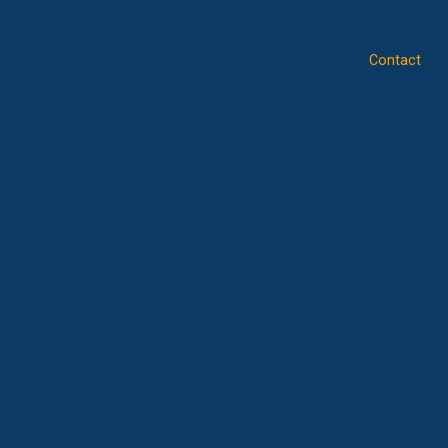
Contact