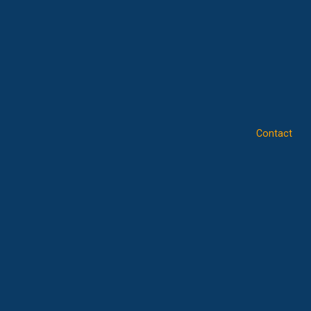
Contact