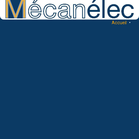
Accueil
•