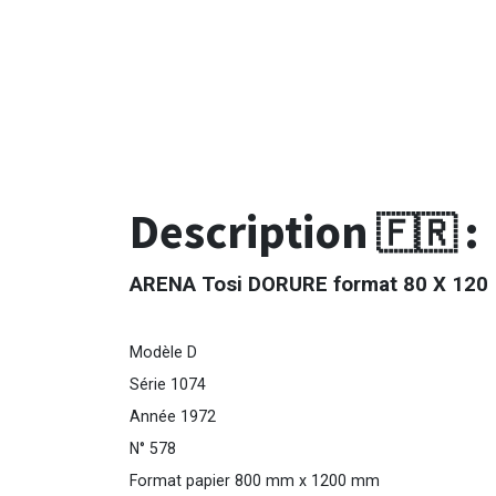
Description
:
🇫🇷
ARENA Tosi DORURE format 80 X 120
Modèle D
Série 1074
Année 1972
N° 578
Format papier 800 mm x 1200 mm