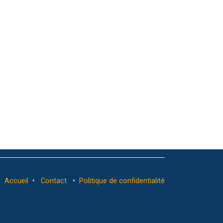
Accueil
•
Contact
•
Politique de confidentialité