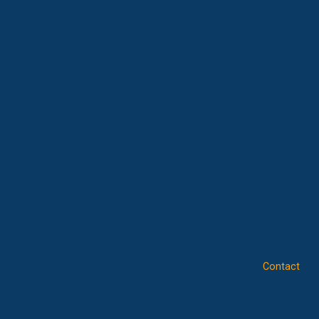
Contact